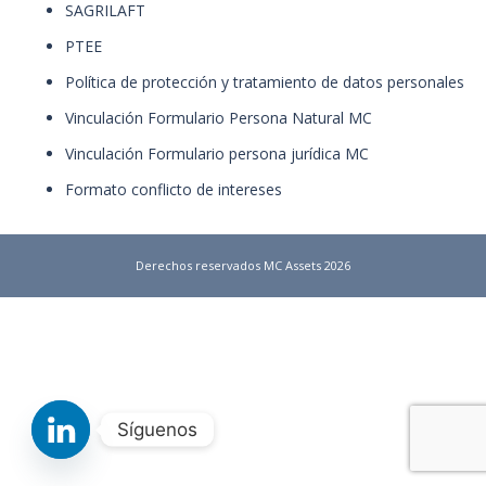
SAGRILAFT
PTEE
Política de protección y tratamiento de datos personales
Vinculación Formulario Persona Natural MC
Vinculación Formulario persona jurídica MC
Formato conflicto de intereses
Derechos reservados MC Assets 2026
Síguenos