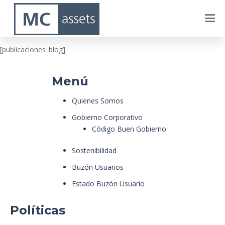
BANCOLOMBIA
[publicaciones_blog]
Menú
Quienes Somos
Gobierno Corporativo
Código Buen Gobierno
Sostenibilidad
Buzón Usuarios
Estado Buzón Usuario
Políticas