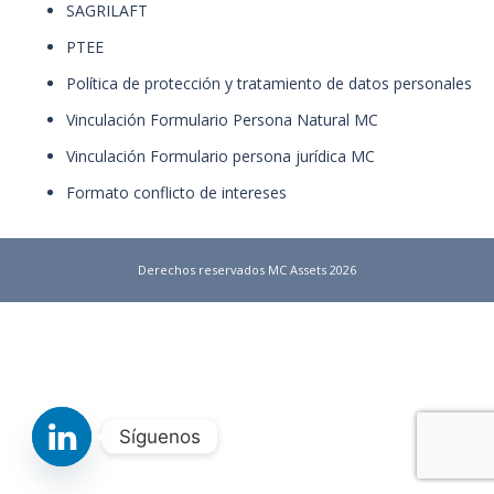
SAGRILAFT
PTEE
Política de protección y tratamiento de datos personales
Vinculación Formulario Persona Natural MC
Vinculación Formulario persona jurídica MC
Formato conflicto de intereses
Derechos reservados MC Assets 2026
Síguenos