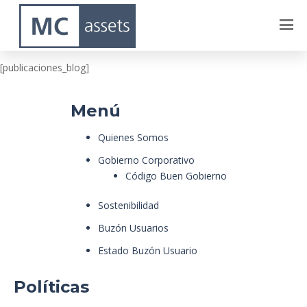
Dublin
[publicaciones_blog]
Menú
Quienes Somos
Gobierno Corporativo
Código Buen Gobierno
Sostenibilidad
Buzón Usuarios
Estado Buzón Usuario
Políticas