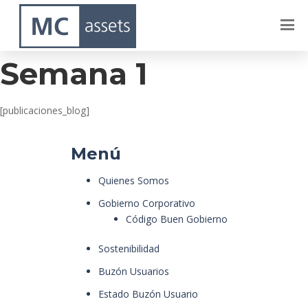
Tao – Abril –
Semana 1
[publicaciones_blog]
Menú
Quienes Somos
Gobierno Corporativo
Código Buen Gobierno
Sostenibilidad
Buzón Usuarios
Estado Buzón Usuario