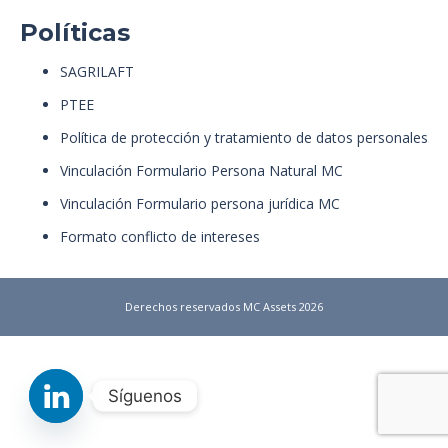
Políticas
SAGRILAFT
PTEE
Política de protección y tratamiento de datos personales
Vinculación Formulario Persona Natural MC
Vinculación Formulario persona jurídica MC
Formato conflicto de intereses
Derechos reservados MC Assets 2026
Síguenos