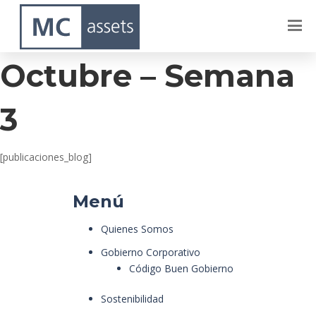
Lagos Del Sur –
Octubre – Semana
3
[publicaciones_blog]
Menú
Quienes Somos
Gobierno Corporativo
Código Buen Gobierno
Sostenibilidad