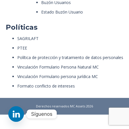
Buzón Usuarios
Estado Buzón Usuario
Políticas
SAGRILAFT
PTEE
Política de protección y tratamiento de datos personales
Vinculación Formulario Persona Natural MC
Vinculación Formulario persona jurídica MC
Formato conflicto de intereses
Derechos reservados MC Assets 2026
Síguenos