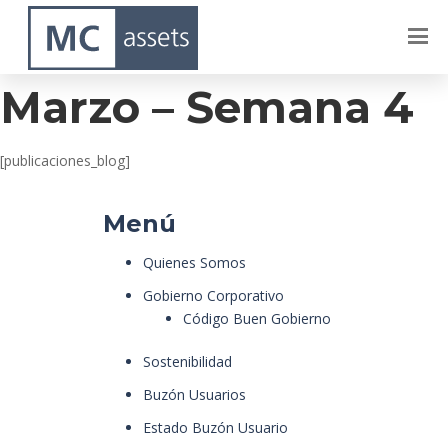
Lagos Del Sur –
Marzo – Semana 4
[publicaciones_blog]
Menú
Quienes Somos
Gobierno Corporativo
Código Buen Gobierno
Sostenibilidad
Buzón Usuarios
Estado Buzón Usuario