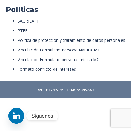
Políticas
SAGRILAFT
PTEE
Política de protección y tratamiento de datos personales
Vinculación Formulario Persona Natural MC
Vinculación Formulario persona jurídica MC
Formato conflicto de intereses
Derechos reservados MC Assets 2026
Síguenos