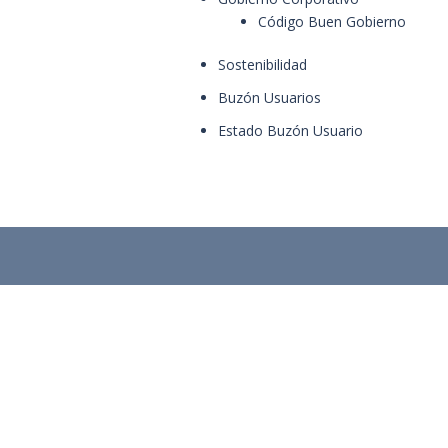
Código Buen Gobierno
Sostenibilidad
Buzón Usuarios
Estado Buzón Usuario