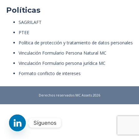
Políticas
SAGRILAFT
PTEE
Política de protección y tratamiento de datos personales
Vinculación Formulario Persona Natural MC
Vinculación Formulario persona jurídica MC
Formato conflicto de intereses
Derechos reservados MC Assets 2026
Síguenos