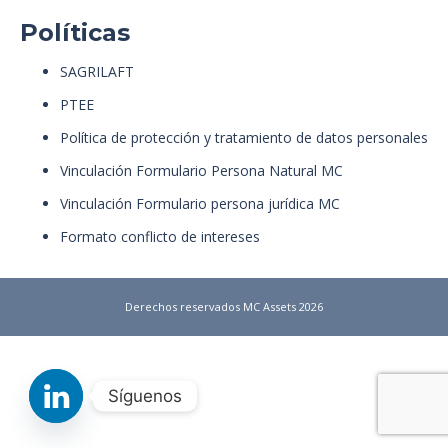
Políticas
SAGRILAFT
PTEE
Política de protección y tratamiento de datos personales
Vinculación Formulario Persona Natural MC
Vinculación Formulario persona jurídica MC
Formato conflicto de intereses
Derechos reservados MC Assets 2026
Síguenos