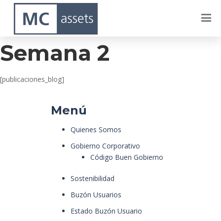
Dublin – Octubre –
Semana 2
[publicaciones_blog]
Menú
Quienes Somos
Gobierno Corporativo
Código Buen Gobierno
Sostenibilidad
Buzón Usuarios
Estado Buzón Usuario