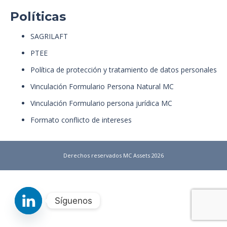
Políticas
SAGRILAFT
PTEE
Política de protección y tratamiento de datos personales
Vinculación Formulario Persona Natural MC
Vinculación Formulario persona jurídica MC
Formato conflicto de intereses
Derechos reservados MC Assets 2026
Síguenos