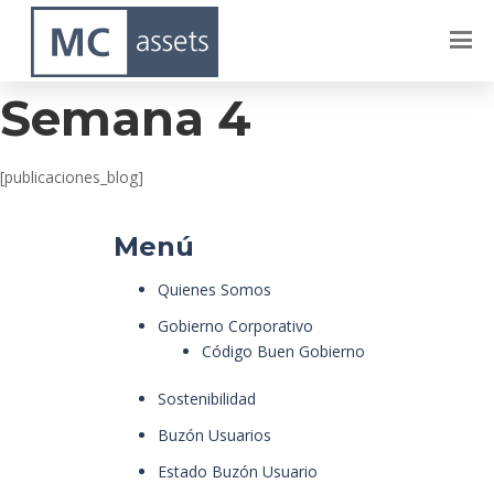
Dublin – Marzo –
Semana 4
[publicaciones_blog]
Menú
Quienes Somos
Gobierno Corporativo
Código Buen Gobierno
Sostenibilidad
Buzón Usuarios
Estado Buzón Usuario