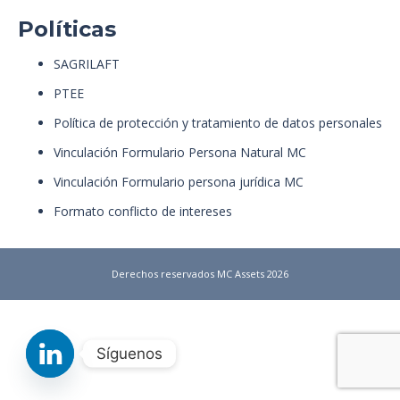
Políticas
SAGRILAFT
PTEE
Política de protección y tratamiento de datos personales
Vinculación Formulario Persona Natural MC
Vinculación Formulario persona jurídica MC
Formato conflicto de intereses
Derechos reservados MC Assets 2026
Síguenos