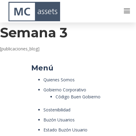
Dublin – Agosto –
Semana 3
[publicaciones_blog]
Menú
Quienes Somos
Gobierno Corporativo
Código Buen Gobierno
Sostenibilidad
Buzón Usuarios
Estado Buzón Usuario