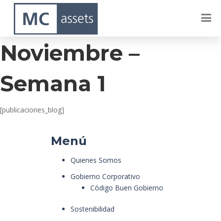
Celeste –
Noviembre –
Semana 1
[publicaciones_blog]
Menú
Quienes Somos
Gobierno Corporativo
Código Buen Gobierno
Sostenibilidad