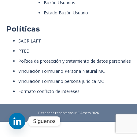
Buzón Usuarios
Estado Buzón Usuario
Políticas
SAGRILAFT
PTEE
Política de protección y tratamiento de datos personales
Vinculación Formulario Persona Natural MC
Vinculación Formulario persona jurídica MC
Formato conflicto de intereses
Derechos reservados MC Assets 2026
Síguenos