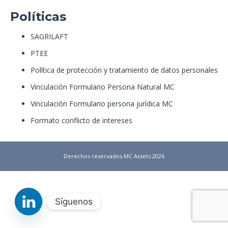
Políticas
SAGRILAFT
PTEE
Política de protección y tratamiento de datos personales
Vinculación Formulario Persona Natural MC
Vinculación Formulario persona jurídica MC
Formato conflicto de intereses
Derechos reservados MC Assets 2026
Síguenos