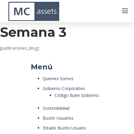
Celeste – Julio –
Semana 3
[publicaciones_blog]
Menú
Quienes Somos
Gobierno Corporativo
Código Buen Gobierno
Sostenibilidad
Buzón Usuarios
Estado Buzón Usuario