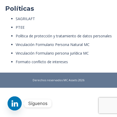
Políticas
SAGRILAFT
PTEE
Política de protección y tratamiento de datos personales
Vinculación Formulario Persona Natural MC
Vinculación Formulario persona jurídica MC
Formato conflicto de intereses
Derechos reservados MC Assets 2026
Síguenos