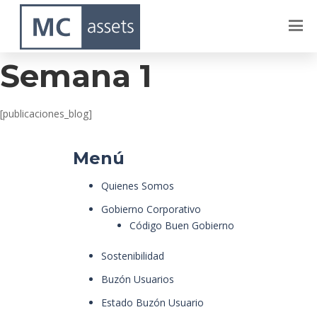
Celeste – Agosto –
Semana 1
[publicaciones_blog]
Menú
Quienes Somos
Gobierno Corporativo
Código Buen Gobierno
Sostenibilidad
Buzón Usuarios
Estado Buzón Usuario