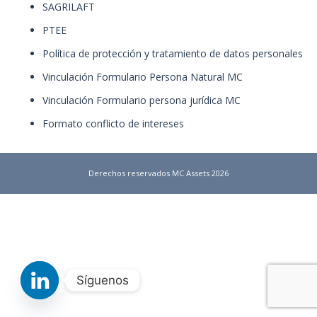
SAGRILAFT
PTEE
Política de protección y tratamiento de datos personales
Vinculación Formulario Persona Natural MC
Vinculación Formulario persona jurídica MC
Formato conflicto de intereses
Derechos reservados MC Assets 2026
Síguenos