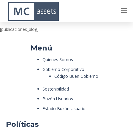
BOGOTÁ
[publicaciones_blog]
Menú
Quienes Somos
Gobierno Corporativo
Código Buen Gobierno
Sostenibilidad
Buzón Usuarios
Estado Buzón Usuario
Políticas