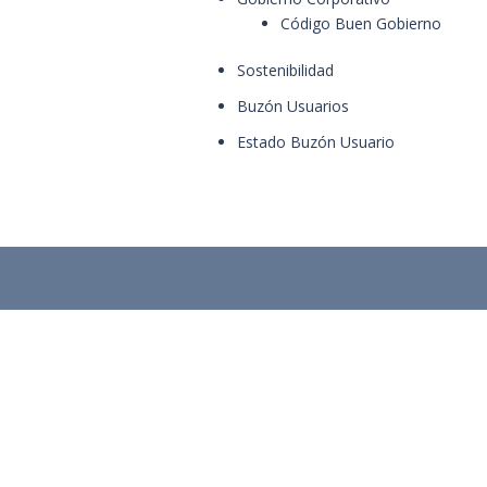
Código Buen Gobierno
Sostenibilidad
Buzón Usuarios
Estado Buzón Usuario